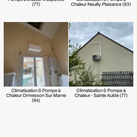
(77)
Chaleur Neuilly Plaisance (93)
Climatisation & Pompe à
Climatisation & Pompe à
Chaleur Ormesson Sur Marne
Chaleur - Sainte Aulde (77)
(94)