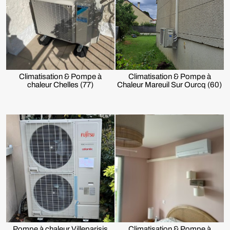
Climatisation & Pompe à
Climatisation & Pompe à
chaleur Chelles (77)
Chaleur Mareuil Sur Ourcq (60)
Pompe à chaleur Villeparisis
Climatisation & Pompe à