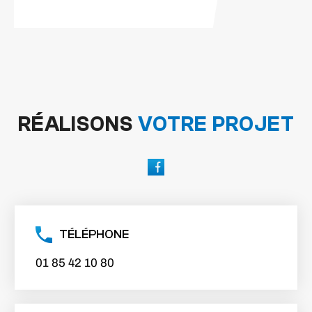
RÉALISONS
VOTRE PROJET
TÉLÉPHONE
01 85 42 10 80