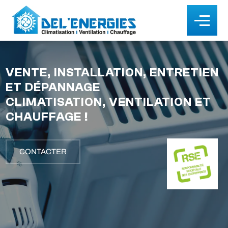
VENTE, INSTALLATION, ENTRETIEN
ET DÉPANNAGE
CLIMATISATION, VENTILATION ET
CHAUFFAGE !
CONTACTER