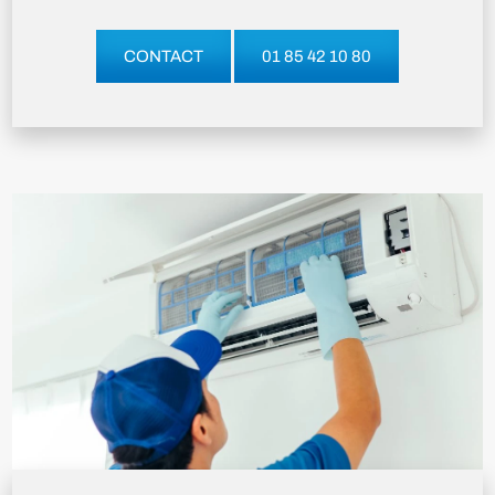
CONTACT
01 85 42 10 80