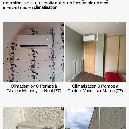
mon client, voici le leitmotiv qui guide l'ensemble de mes
interventions en
climatisation
.
Climatisation & Pompe à
Climatisation & Pompe à
Chaleur Moussy Le Neuf (77)
Chaleur Vaires sur Marne (77)