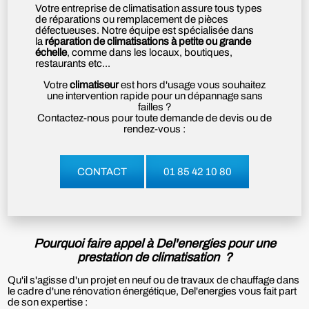
Votre entreprise de climatisation assure tous types
de réparations ou remplacement de pièces
défectueuses. Notre équipe est spécialisée dans
la
réparation de climatisations à petite ou grande
échelle
, comme dans les locaux, boutiques,
restaurants etc...
Votre
climatiseur
est hors d'usage vous souhaitez
une intervention rapide pour un dépannage sans
failles ?
Contactez-nous pour toute demande de devis ou de
rendez-vous :
CONTACT
01 85 42 10 80
Pourquoi faire appel à Del'energies pour une
prestation de climatisation ?
Qu'il s'agisse d'un projet en neuf ou de travaux de chauffage dans
le cadre d'une rénovation énergétique, Del'energies vous fait part
de son expertise :