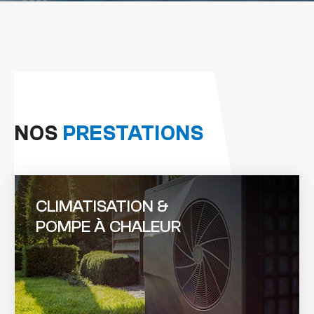
NOS
PRESTATIONS
CLIMATISATION &
POMPE À CHALEUR