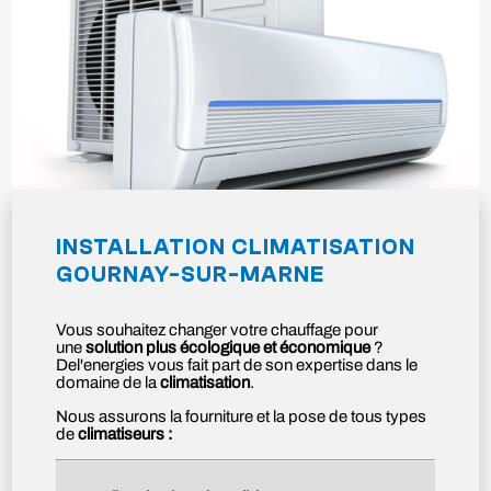
INSTALLATION CLIMATISATION
GOURNAY-SUR-MARNE
Vous souhaitez changer votre chauffage pour
une
solution plus écologique et économique
?
Del'energies vous fait part de son expertise dans le
domaine de la
climatisation
.
Nous assurons la fourniture et la pose de tous types
de
climatiseurs :