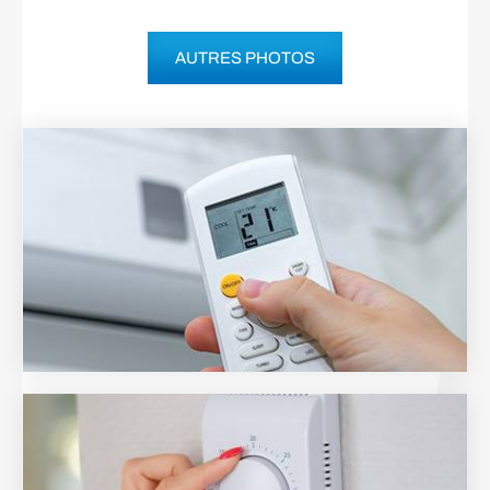
AUTRES PHOTOS