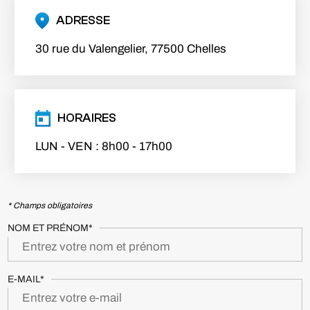
ADRESSE
30 rue du Valengelier, 77500 Chelles
HORAIRES
LUN - VEN : 8h00 - 17h00
* Champs obligatoires
NOM ET PRÉNOM*
E-MAIL*