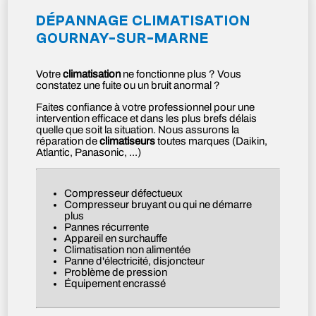
DÉPANNAGE CLIMATISATION
GOURNAY-SUR-MARNE
Votre
climatisation
ne fonctionne plus ? Vous
constatez une fuite ou un bruit anormal ?
Faites confiance à votre professionnel pour une
intervention efficace et dans les plus brefs délais
quelle que soit la situation. Nous assurons la
réparation de
climatiseurs
toutes marques (Daikin,
Atlantic, Panasonic, ...)
Compresseur défectueux
Compresseur bruyant ou qui ne démarre
plus
Pannes récurrente
Appareil en surchauffe
Climatisation non alimentée
Panne d'électricité, disjoncteur
Problème de pression
Équipement encrassé