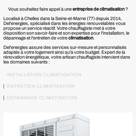
Vous souhaitez faire appel à une
entreprise de climatisation
?
Localisé à Chelles dans la Seine-et-Marne (77) depuis 2014,
Del'energies, spécialisé dans les énergies renouvelables vous
propose un service réactif. Votre chauffagiste met à votre
disposition son savoir-faire et son expertise pour l'installation, le
dépannage et l'entretien de votre
climatisation
.
Del'energies assure des services sur-mesure et personnalisés
adaptés à votre logement ainsi qu'à votre budget. Expert de la
rénovation énergétique, votre artisan chauffagiste intervient dans
les domaines suivants :
INSTALLATION CLIMATISATION
ENTRETIEN CLIMATISATION
DÉPANNAGE CLIMATISATION