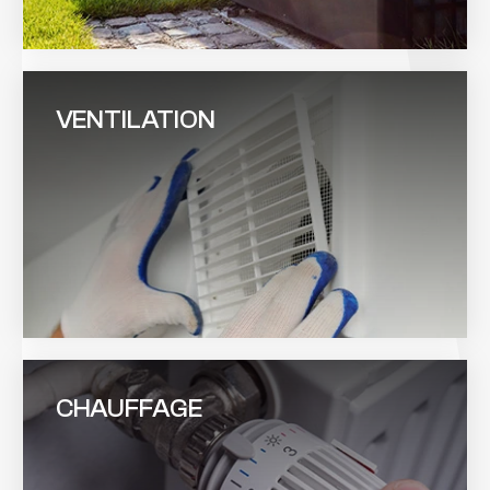
VENTILATION
CHAUFFAGE