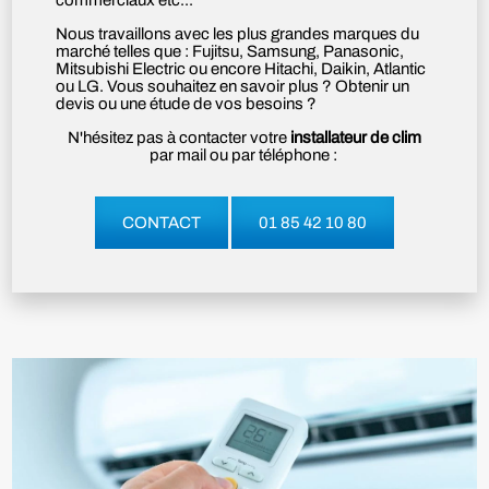
commerciaux etc...
Nous travaillons avec les plus grandes marques du
marché telles que : Fujitsu, Samsung, Panasonic,
Mitsubishi Electric ou encore Hitachi, Daikin, Atlantic
ou LG. Vous souhaitez en savoir plus ? Obtenir un
devis ou une étude de vos besoins ?
N'hésitez pas à contacter votre
installateur de clim
par mail ou par téléphone :
CONTACT
01 85 42 10 80