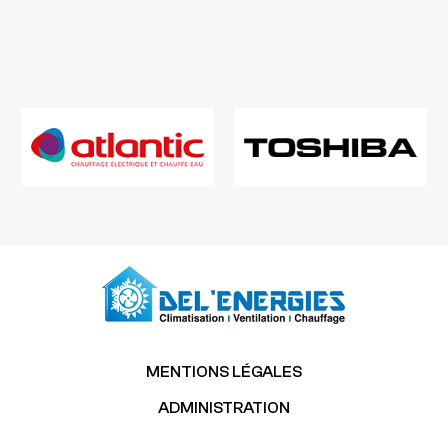
MENTIONS LÉGALES
ADMINISTRATION