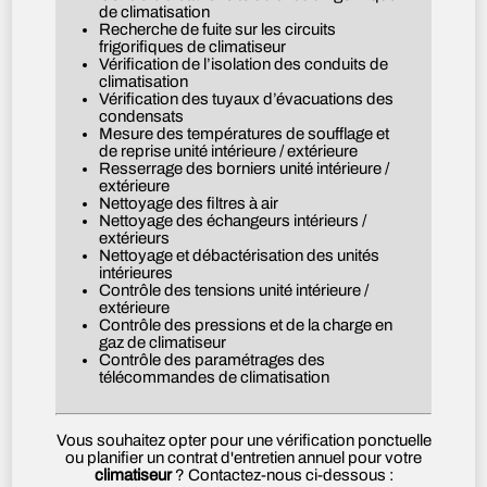
de climatisation
Recherche de fuite sur les circuits
frigorifiques de climatiseur
Vérification de l’isolation des conduits de
climatisation
Vérification des tuyaux d’évacuations des
condensats
Mesure des températures de soufflage et
de reprise unité intérieure / extérieure
Resserrage des borniers unité intérieure /
extérieure
Nettoyage des filtres à air
Nettoyage des échangeurs intérieurs /
extérieurs
Nettoyage et débactérisation des unités
intérieures
Contrôle des tensions unité intérieure /
extérieure
Contrôle des pressions et de la charge en
gaz de climatiseur
Contrôle des paramétrages des
télécommandes de climatisation
Vous souhaitez opter pour une vérification ponctuelle
ou planifier un contrat d'entretien annuel pour votre
climatiseur
? Contactez-nous ci-dessous :