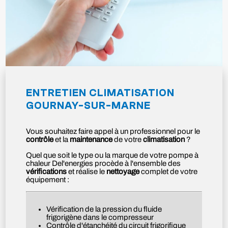
ENTRETIEN CLIMATISATION
GOURNAY-SUR-MARNE
Vous souhaitez faire appel à un professionnel pour le
contrôle
et la
maintenance
de votre
climatisation
?
Quel que soit le type ou la marque de votre pompe à
chaleur Del'energies procède à l'ensemble des
vérifications
et réalise le
nettoyage
complet de votre
équipement :
Vérification de la pression du fluide
frigorigène dans le compresseur
Contrôle d'étanchéité du circuit frigorifique