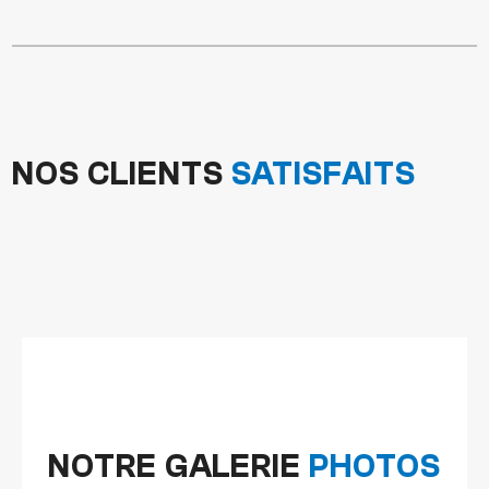
NOS CLIENTS
SATISFAITS
NOTRE GALERIE
PHOTOS