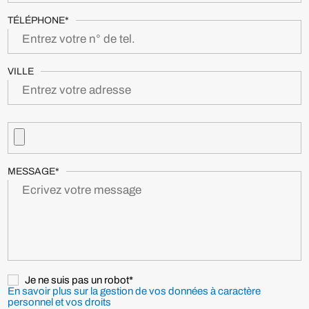
TÉLÉPHONE*
VILLE
MESSAGE*
Je ne suis pas un robot*
En savoir plus sur la gestion de vos données à caractère
personnel et vos droits