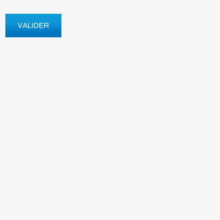
VALIDER