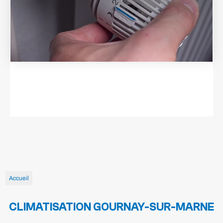
Accueil
CLIMATISATION GOURNAY-SUR-MARNE